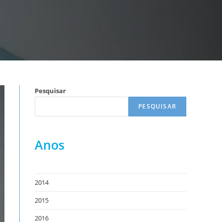
Pesquisar
PESQUISAR
Anos
2014
2015
2016