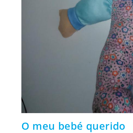
O meu bebé querido