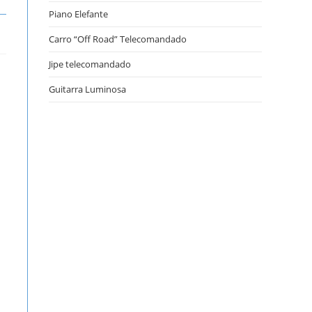
Piano Elefante
Carro “Off Road” Telecomandado
Jipe telecomandado
Guitarra Luminosa