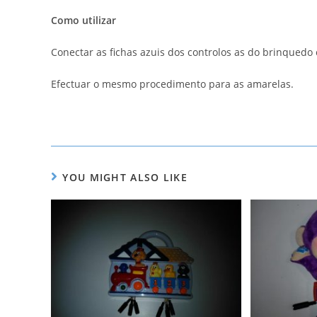
Como utilizar
Conectar as fichas azuis dos controlos as do brinqued
Efectuar o mesmo procedimento para as amarelas.
YOU MIGHT ALSO LIKE