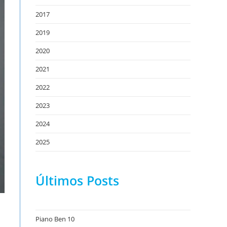
2017
2019
2020
2021
2022
2023
2024
2025
Últimos Posts
Piano Ben 10