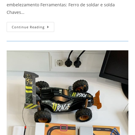
embelezamento Ferramentas: Ferro de soldar e solda
Chaves…
Piano
Continue Reading
Elefante