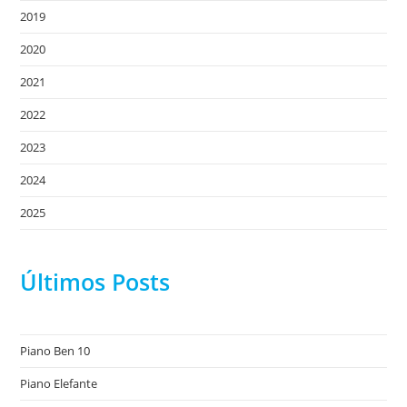
2019
2020
2021
2022
2023
2024
2025
Últimos Posts
Piano Ben 10
Piano Elefante