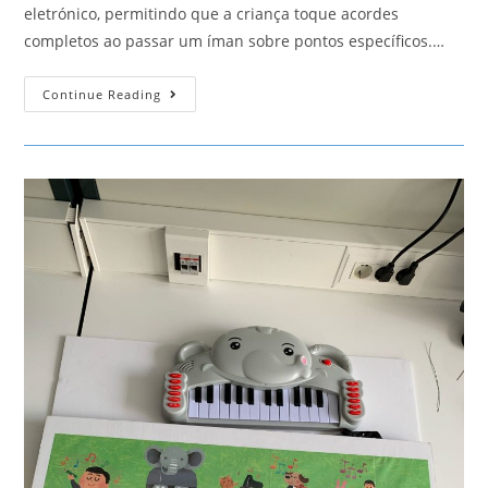
eletrónico, permitindo que a criança toque acordes
completos ao passar um íman sobre pontos específicos.…
Piano
Continue Reading
Ben
10