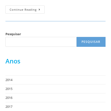
Jipe
Continue Reading
Telecomandado
Pesquisar
PESQUISAR
Anos
2014
2015
2016
2017