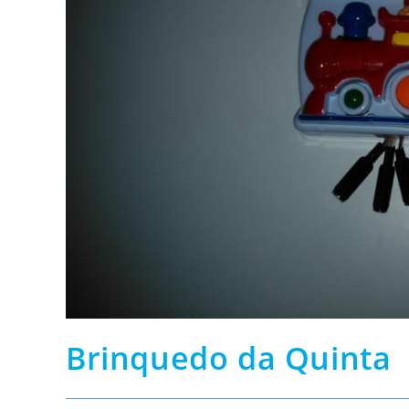
Brinquedo da Quinta