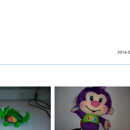
2014-