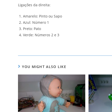
Ligações da direita:
Amarelo: Pinto ou Sapo
Azul: Número 1
Preto: Pato
Verde: Números 2 e 3
YOU MIGHT ALSO LIKE