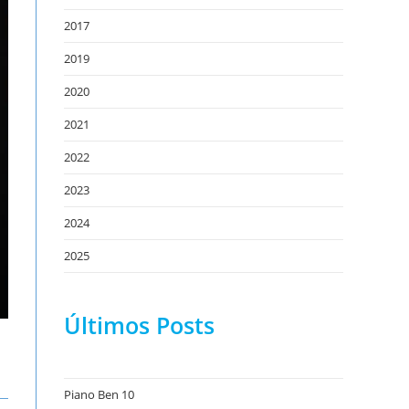
2017
2019
2020
2021
2022
2023
2024
2025
Últimos Posts
Piano Ben 10