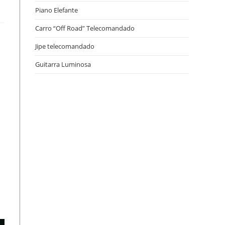
Piano Elefante
Carro “Off Road” Telecomandado
Jipe telecomandado
Guitarra Luminosa