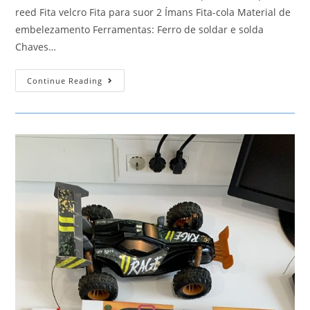
reed Fita velcro Fita para suor 2 Ímans Fita-cola Material de
embelezamento Ferramentas: Ferro de soldar e solda
Chaves…
Piano
Continue Reading
Elefante