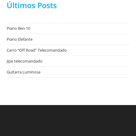
Últimos Posts
Piano Ben 10
Piano Elefante
Carro “Off Road” Telecomandado
Jipe telecomandado
Guitarra Luminosa