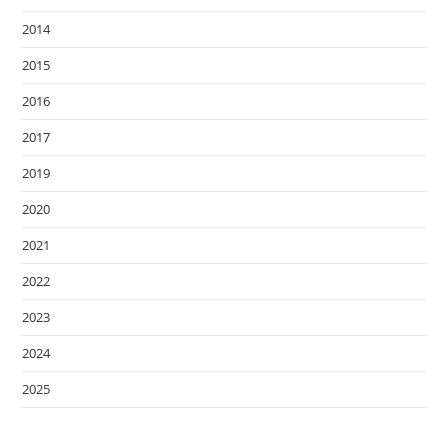
2014
2015
2016
2017
2019
2020
2021
2022
2023
2024
2025