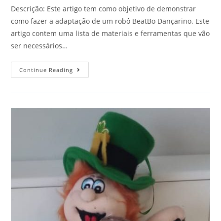
Descrição: Este artigo tem como objetivo de demonstrar
como fazer a adaptação de um robô BeatBo Dançarino. Este
artigo contem uma lista de materiais e ferramentas que vão
ser necessários…
BeatBo
Continue Reading