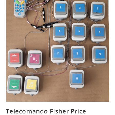
Telecomando Fisher Price