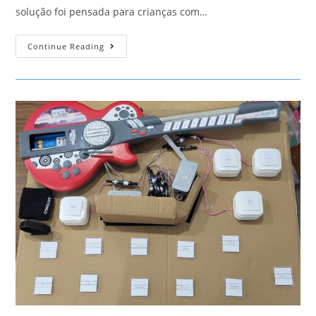
solução foi pensada para crianças com…
Jipe
Continue Reading
Telecomandado