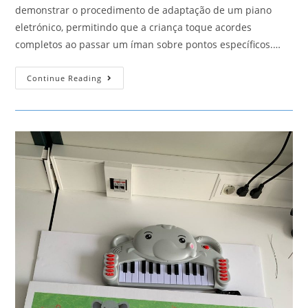
demonstrar o procedimento de adaptação de um piano
eletrónico, permitindo que a criança toque acordes
completos ao passar um íman sobre pontos específicos.…
Piano
Continue Reading
Ben
10