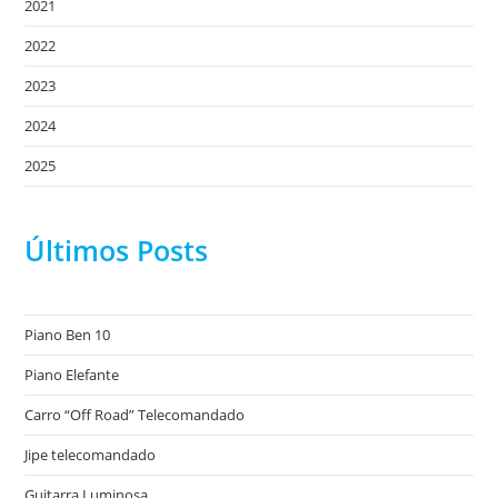
2021
2022
2023
2024
2025
Últimos Posts
Piano Ben 10
Piano Elefante
Carro “Off Road” Telecomandado
Jipe telecomandado
Guitarra Luminosa