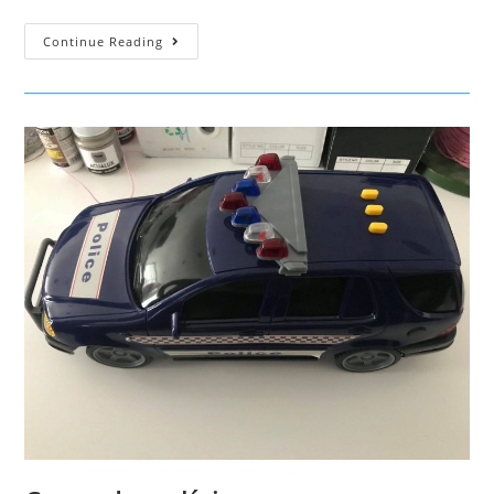
Elefante
Continue Reading
Azul