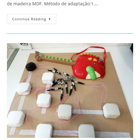
de madeira MDF. Método de adaptação:1.…
Computador
Continue Reading