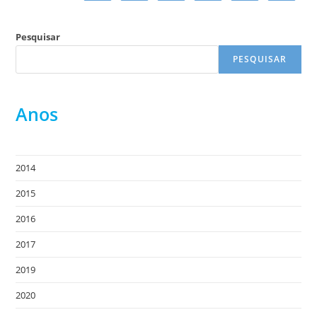
Pesquisar
PESQUISAR
Anos
2014
2015
2016
2017
2019
2020