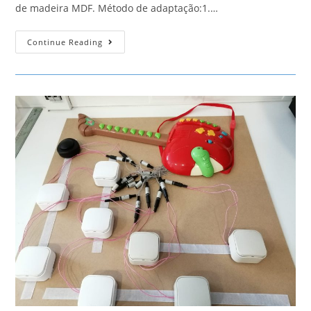
de madeira MDF. Método de adaptação:1.…
Computador
Continue Reading