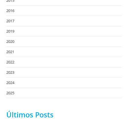
2015
2016
2017
2019
2020
2021
2022
2023
2024
2025
Últimos Posts