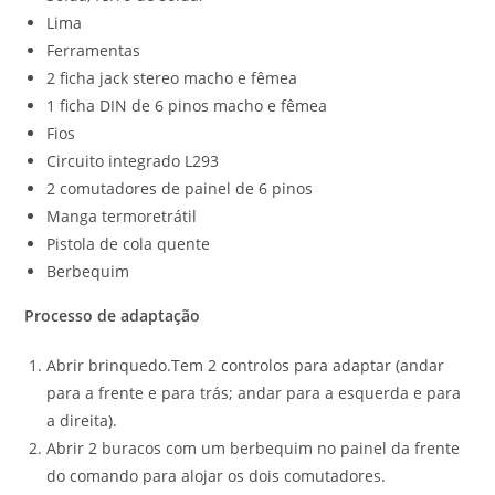
Lima
Ferramentas
2 ficha jack stereo macho e fêmea
1 ficha DIN de 6 pinos macho e fêmea
Fios
Circuito integrado L293
2 comutadores de painel de 6 pinos
Manga termoretrátil
Pistola de cola quente
Berbequim
Processo de adaptação
Abrir brinquedo.Tem 2 controlos para adaptar (andar
para a frente e para trás; andar para a esquerda e para
a direita).
Abrir 2 buracos com um berbequim no painel da frente
do comando para alojar os dois comutadores.