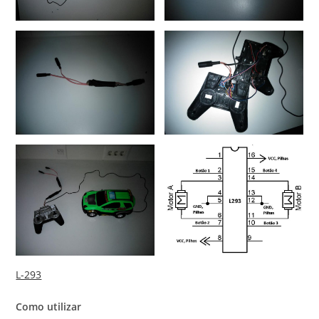
L-293
Como utilizar