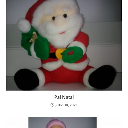
Pai Natal
Julho 30, 2021