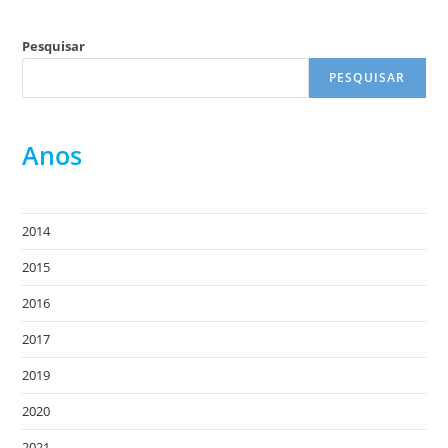
Pesquisar
PESQUISAR
Anos
2014
2015
2016
2017
2019
2020
2021