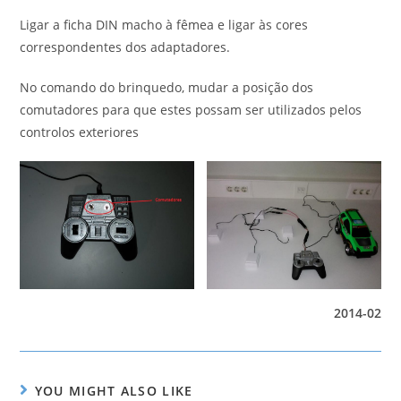
Ligar a ficha DIN macho à fêmea e ligar às cores
correspondentes dos adaptadores.
No comando do brinquedo, mudar a posição dos
comutadores para que estes possam ser utilizados pelos
controlos exteriores
2014-02
YOU MIGHT ALSO LIKE