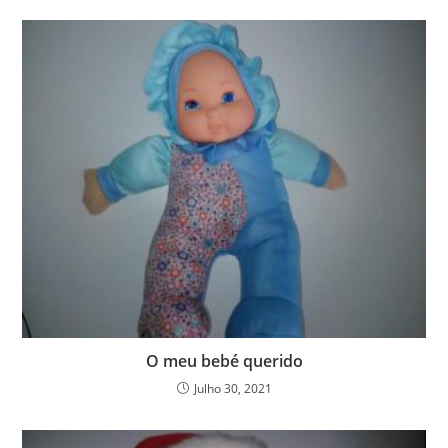
O meu bebé querido
Julho 30, 2021