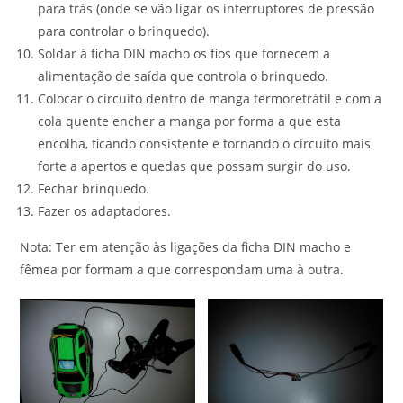
para trás (onde se vão ligar os interruptores de pressão
para controlar o brinquedo).
Soldar à ficha DIN macho os fios que fornecem a
alimentação de saída que controla o brinquedo.
Colocar o circuito dentro de manga termoretrátil e com a
cola quente encher a manga por forma a que esta
encolha, ficando consistente e tornando o circuito mais
forte a apertos e quedas que possam surgir do uso.
Fechar brinquedo.
Fazer os adaptadores.
Nota: Ter em atenção às ligações da ficha DIN macho e
fêmea por formam a que correspondam uma à outra.