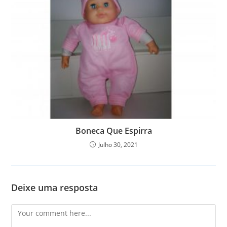
Boneca Que Espirra
Julho 30, 2021
Deixe uma resposta
Comment