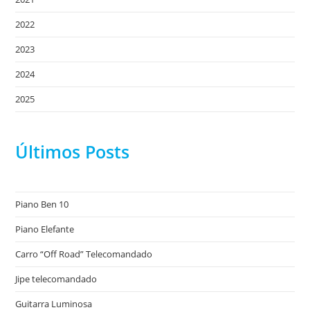
2022
2023
2024
2025
Últimos Posts
Piano Ben 10
Piano Elefante
Carro “Off Road” Telecomandado
Jipe telecomandado
Guitarra Luminosa