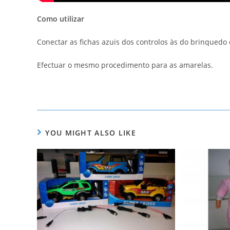
Como utilizar
Conectar as fichas azuis dos controlos às do brinqued
Efectuar o mesmo procedimento para as amarelas.
YOU MIGHT ALSO LIKE