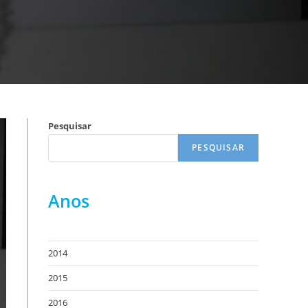
Pesquisar
PESQUISAR
Anos
2014
2015
2016