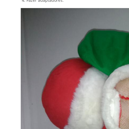
Fazer adaptadores.