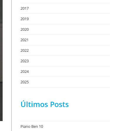
2017
2019
2020
2021
2022
2023
2024
2025
Últimos Posts
Piano Ben 10