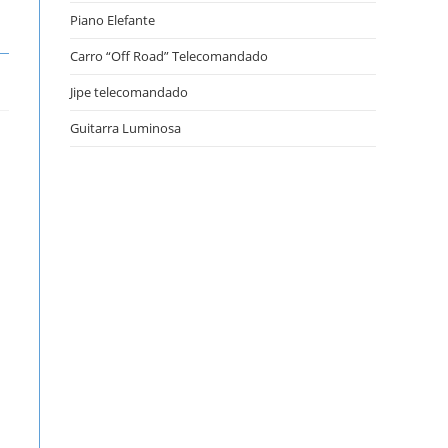
Piano Elefante
Carro “Off Road” Telecomandado
Jipe telecomandado
Guitarra Luminosa