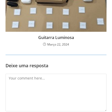
Guitarra Luminosa
Março 22, 2024
Deixe uma resposta
Comment