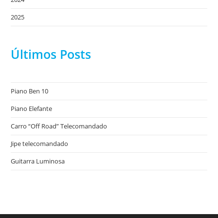
2025
Últimos Posts
Piano Ben 10
Piano Elefante
Carro “Off Road” Telecomandado
Jipe telecomandado
Guitarra Luminosa