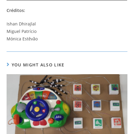
Créditos:
Ishan Dhirajlal
Miguel Patrício
Mónica Estêvão
YOU MIGHT ALSO LIKE