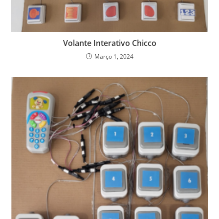
Volante Interativo Chicco
Março 1, 2024