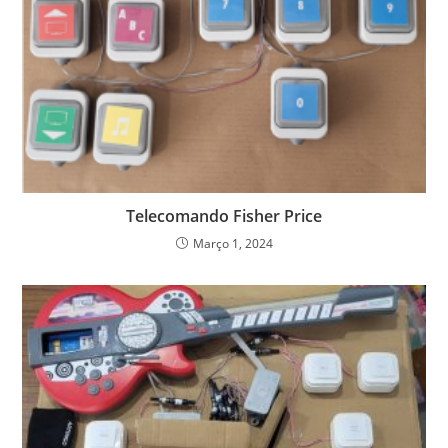
Telecomando Fisher Price
Março 1, 2024