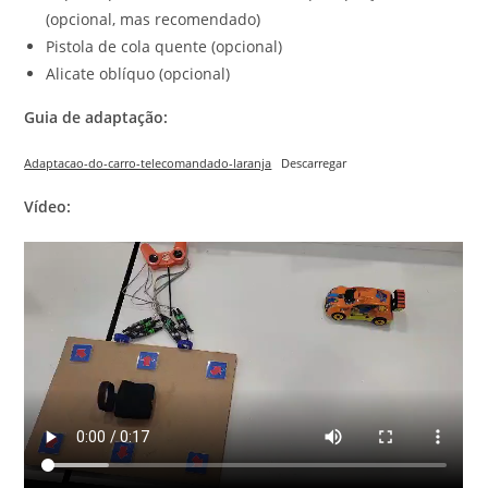
(opcional, mas recomendado)
Pistola de cola quente (opcional)
Alicate oblíquo (opcional)
Guia de adaptação:
Adaptacao-do-carro-telecomandado-laranja
Descarregar
Vídeo: