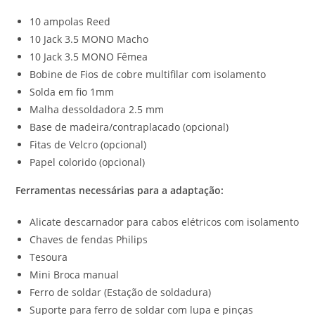
10 ampolas Reed
10 Jack 3.5 MONO Macho
10 Jack 3.5 MONO Fêmea
Bobine de Fios de cobre multifilar com isolamento
Solda em fio 1mm
Malha dessoldadora 2.5 mm
Base de madeira/contraplacado (opcional)
Fitas de Velcro (opcional)
Papel colorido (opcional)
Ferramentas necessárias para a adaptação:
Alicate descarnador para cabos elétricos com isolamento
Chaves de fendas Philips
Tesoura
Mini Broca manual
Ferro de soldar (Estação de soldadura)
Suporte para ferro de soldar com lupa e pinças