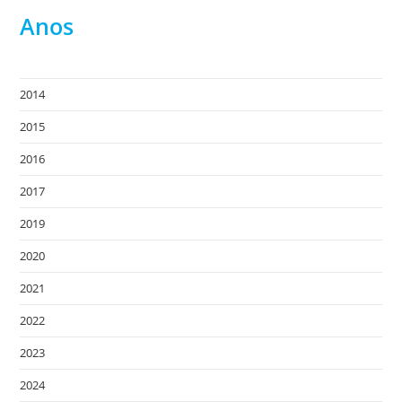
Anos
2014
2015
2016
2017
2019
2020
2021
2022
2023
2024