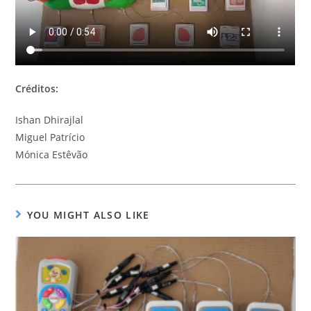
Créditos:
Ishan Dhirajlal
Miguel Patrício
Mónica Estêvão
YOU MIGHT ALSO LIKE