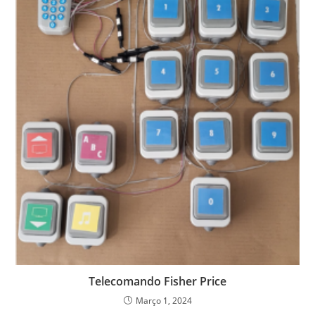
Telecomando Fisher Price
Março 1, 2024