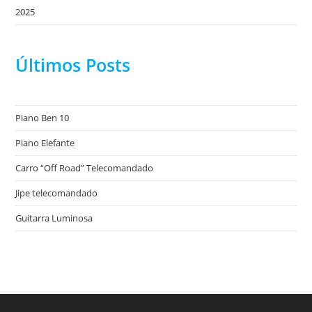
2025
Últimos Posts
Piano Ben 10
Piano Elefante
Carro “Off Road” Telecomandado
Jipe telecomandado
Guitarra Luminosa