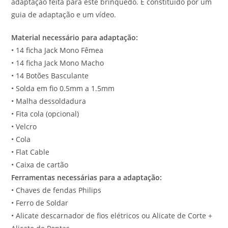
adaptação feita para este brinquedo. É constituído por um
guia de adaptação e um vídeo.
Material necessário para adaptação:
• 14 ficha Jack Mono Fêmea
• 14 ficha Jack Mono Macho
• 14 Botões Basculante
• Solda em fio 0.5mm a 1.5mm
• Malha dessoldadura
• Fita cola (opcional)
• Velcro
• Cola
• Flat Cable
• Caixa de cartão
Ferramentas necessárias para a adaptação:
• Chaves de fendas Philips
• Ferro de Soldar
• Alicate descarnador de fios elétricos ou Alicate de Corte +