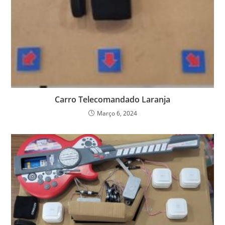
Carro Telecomandado Laranja
Março 6, 2024