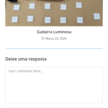
Guitarra Luminosa
Março 22, 2024
Deixe uma resposta
Comment