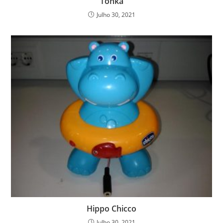
Tonka
Julho 30, 2021
Hippo Chicco
Julho 30, 2021