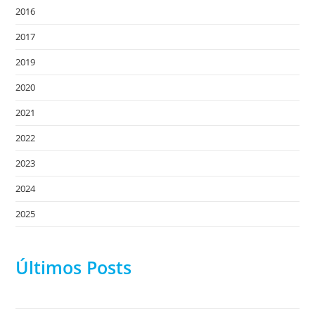
2016
2017
2019
2020
2021
2022
2023
2024
2025
Últimos Posts