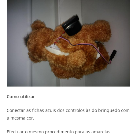
Como utilizar
Conectar as fichas azuis dos controlos às do brinquedo com
a mesma cor.
Efectuar o mesmo procedimento para as amarelas.