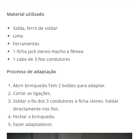
comments:
Material utilizado
Solda, ferro de soldar
Lima
Ferramentas
1 ficha jack stereo macho e fêmea
1 cabo de 3 fios condutores
Processo de adaptação
Abrir brinquedo.Tem 2 botões para adaptar.
Cortar as ligações.
Soldar o fio dos 3 condutores à ficha stereo. Soldar
directamente nos fios.
Fechar o brinquedo.
Fazer adaptadores.