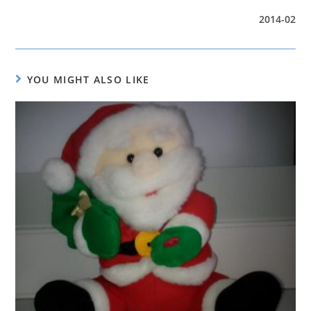
2014-02
YOU MIGHT ALSO LIKE