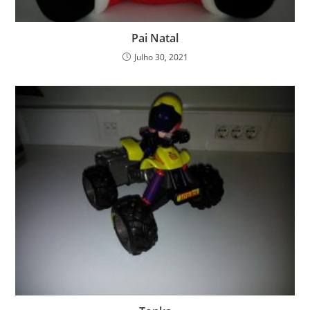
Pai Natal
Julho 30, 2021