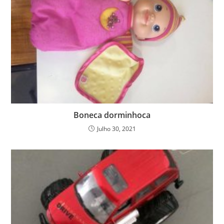
Boneca dorminhoca
Julho 30, 2021