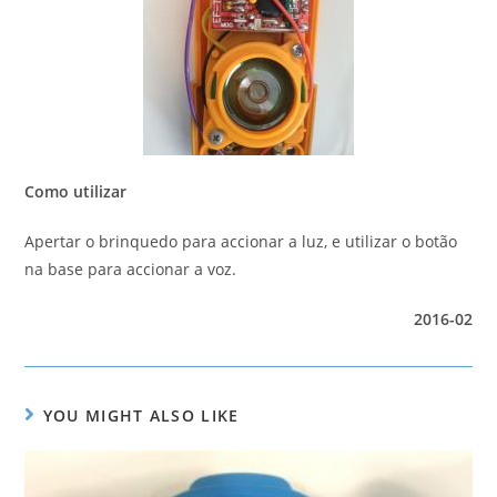
Como utilizar
Apertar o brinquedo para accionar a luz, e utilizar o botão
na base para accionar a voz.
2016-02
YOU MIGHT ALSO LIKE