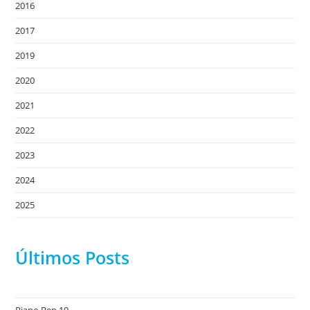
2016
2017
2019
2020
2021
2022
2023
2024
2025
Últimos Posts