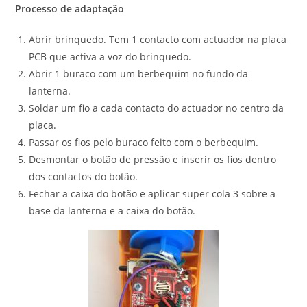
Processo de adaptação
Abrir brinquedo. Tem 1 contacto com actuador na placa
PCB que activa a voz do brinquedo.
Abrir 1 buraco com um berbequim no fundo da
lanterna.
Soldar um fio a cada contacto do actuador no centro da
placa.
Passar os fios pelo buraco feito com o berbequim.
Desmontar o botão de pressão e inserir os fios dentro
dos contactos do botão.
Fechar a caixa do botão e aplicar super cola 3 sobre a
base da lanterna e a caixa do botão.