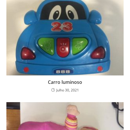
Carro luminoso
Julho 30, 2021