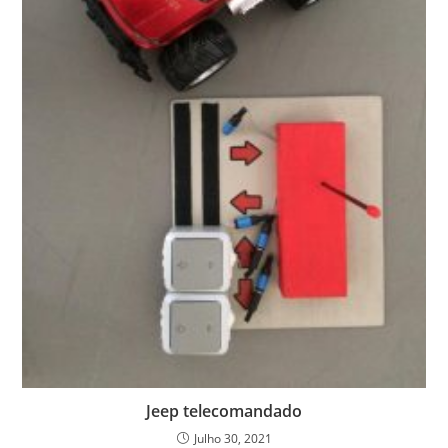
Jeep telecomandado
Julho 30, 2021