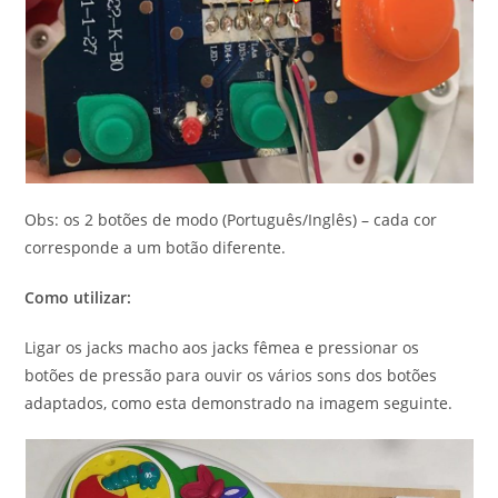
Obs: os 2 botões de modo (Português/Inglês) – cada cor
corresponde a um botão diferente.
Como utilizar:
Ligar os jacks macho aos jacks fêmea e pressionar os
botões de pressão para ouvir os vários sons dos botões
adaptados, como esta demonstrado na imagem seguinte.