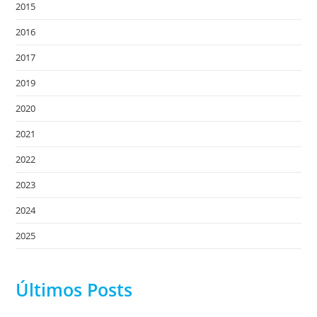
2015
2016
2017
2019
2020
2021
2022
2023
2024
2025
Últimos Posts