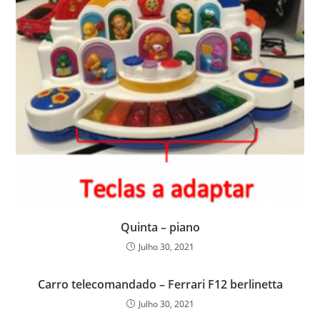
Quinta – piano
Julho 30, 2021
Carro telecomandado – Ferrari F12 berlinetta
Julho 30, 2021