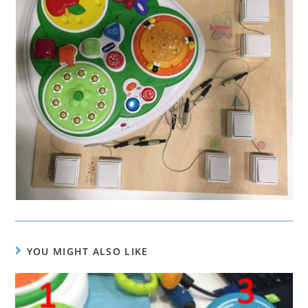
YOU MIGHT ALSO LIKE