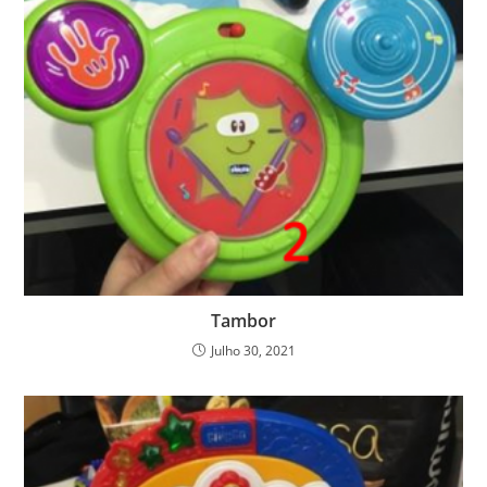
Tambor
Julho 30, 2021