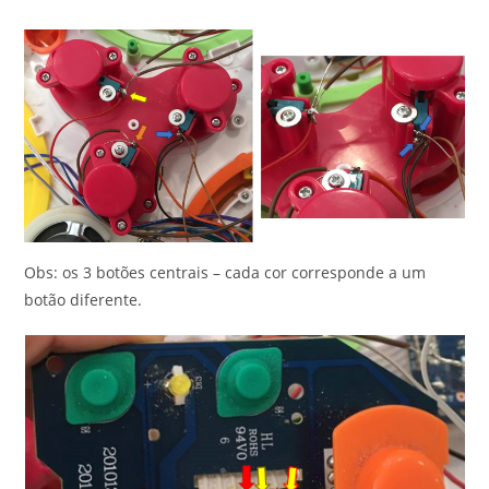
Obs: os 3 botões centrais – cada cor corresponde a um
botão diferente.