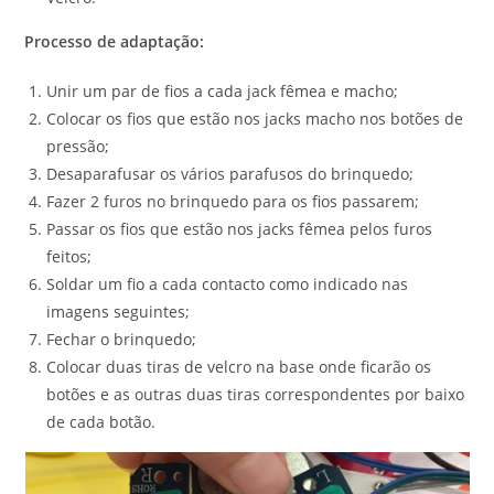
Processo de adaptação:
Unir um par de fios a cada jack fêmea e macho;
Colocar os fios que estão nos jacks macho nos botões de
pressão;
Desaparafusar os vários parafusos do brinquedo;
Fazer 2 furos no brinquedo para os fios passarem;
Passar os fios que estão nos jacks fêmea pelos furos
feitos;
Soldar um fio a cada contacto como indicado nas
imagens seguintes;
Fechar o brinquedo;
Colocar duas tiras de velcro na base onde ficarão os
botões e as outras duas tiras correspondentes por baixo
de cada botão.