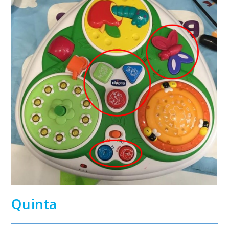
Quinta