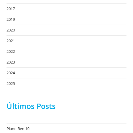
2017
2019
2020
2021
2022
2023
2024
2025
Últimos Posts
Piano Ben 10