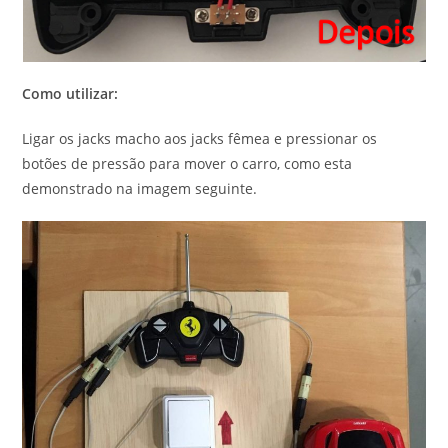
Como utilizar:
Ligar os jacks macho aos jacks fêmea e pressionar os
botões de pressão para mover o carro, como esta
demonstrado na imagem seguinte.