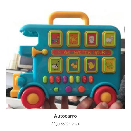
Autocarro
Julho 30, 2021