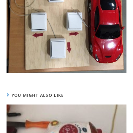
YOU MIGHT ALSO LIKE