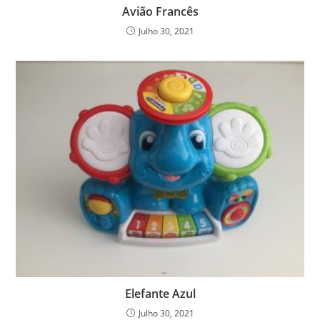
Avião Francês
Julho 30, 2021
Elefante Azul
Julho 30, 2021