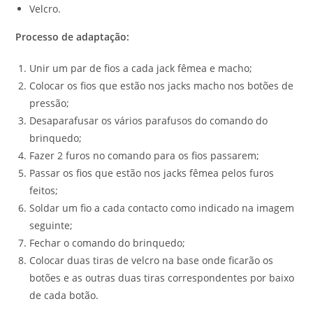
Velcro.
Processo de adaptação:
Unir um par de fios a cada jack fêmea e macho;
Colocar os fios que estão nos jacks macho nos botões de
pressão;
Desaparafusar os vários parafusos do comando do
brinquedo;
Fazer 2 furos no comando para os fios passarem;
Passar os fios que estão nos jacks fêmea pelos furos
feitos;
Soldar um fio a cada contacto como indicado na imagem
seguinte;
Fechar o comando do brinquedo;
Colocar duas tiras de velcro na base onde ficarão os
botões e as outras duas tiras correspondentes por baixo
de cada botão.