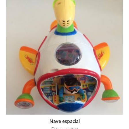
Nave espacial