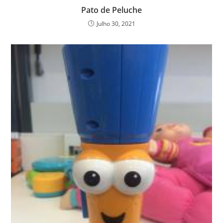
Pato de Peluche
Julho 30, 2021