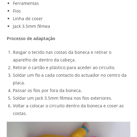
Ferramentas
Fios
Linha de coser
Jack 3.5mm fêmea
Processo de adaptação
Rasgar o tecido nas costas da boneca e retirar o
aparelho de dentro da cabeça.
Retirar o cartão e plástico para aceder ao circuito.
Soldar um fio a cada contacto do actuador no centro da
placa.
Passar os fios por fora da boneca.
Soldar um jack 3.5mm fêmea nos fios exteriores.
Voltar a colocar o circuito dentro da boneca e coser as
costas.