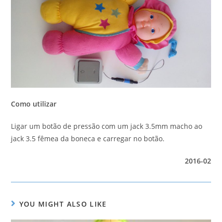
Como utilizar
Ligar um botão de pressão com um jack 3.5mm macho ao
jack 3.5 fêmea da boneca e carregar no botão.
2016-02
YOU MIGHT ALSO LIKE