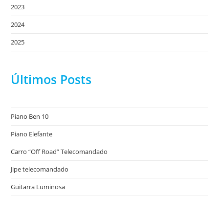
2023
2024
2025
Últimos Posts
Piano Ben 10
Piano Elefante
Carro “Off Road” Telecomandado
Jipe telecomandado
Guitarra Luminosa