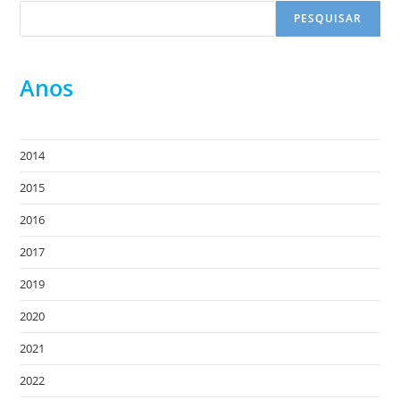
PESQUISAR
Anos
2014
2015
2016
2017
2019
2020
2021
2022