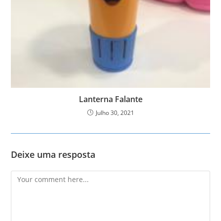
Lanterna Falante
Julho 30, 2021
Deixe uma resposta
Comment