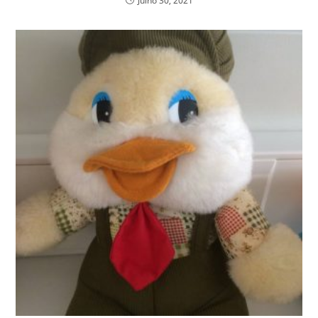
Julho 30, 2021