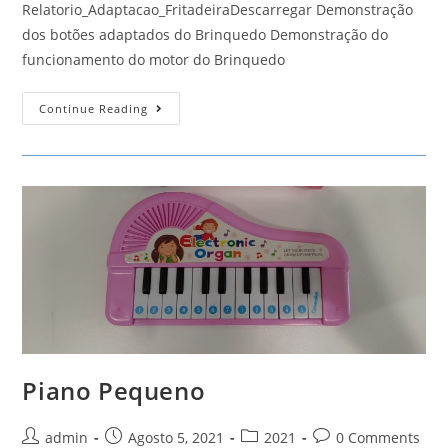
Relatorio_Adaptacao_FritadeiraDescarregar Demonstração
dos botões adaptados do Brinquedo Demonstração do
funcionamento do motor do Brinquedo
Fritadeira
Continue Reading
Piano Pequeno
Post
Post
Post
Post
admin
Agosto 5, 2021
2021
0 Comments