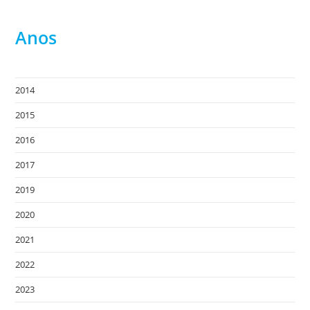
Anos
2014
2015
2016
2017
2019
2020
2021
2022
2023