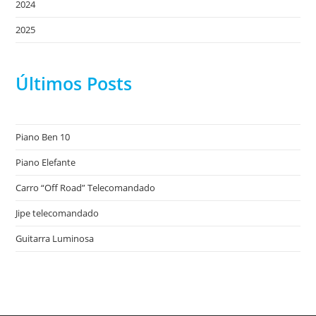
2024
2025
Últimos Posts
Piano Ben 10
Piano Elefante
Carro “Off Road” Telecomandado
Jipe telecomandado
Guitarra Luminosa