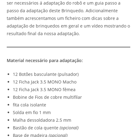
ser necessários á adaptação do robô e um guia passo a
passo da adaptação deste Brinquedo. Adicionalmente
também acrescentamos um ficheiro com dicas sobre a
adaptação de brinquedos em geral e um vídeo mostrando o
resultado final da nossa adaptação.
Material necessário para adaptação:
12 Botões basculante (pulsador)
12 Ficha Jack 3.5 MONO Macho
12 Ficha Jack 3.5 MONO fêmea
Bobine de Fios de cobre multifilar
fita cola isolante
Solda em fio 1 mm
Malha dessoldadora 2.5 mm
Bastão de cola quente
(opcional)
Base de madeira
(opcional)