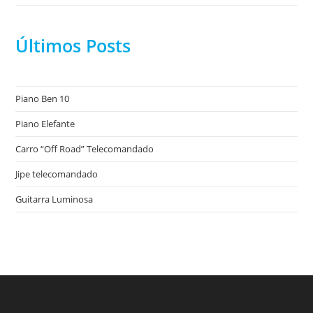
Últimos Posts
Piano Ben 10
Piano Elefante
Carro “Off Road” Telecomandado
Jipe telecomandado
Guitarra Luminosa