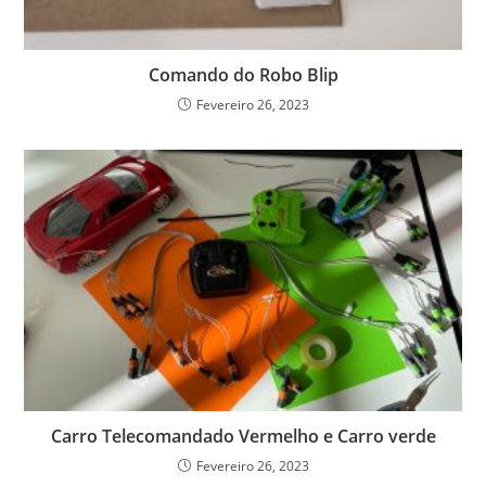
Comando do Robo Blip
Fevereiro 26, 2023
Carro Telecomandado Vermelho e Carro verde
Fevereiro 26, 2023