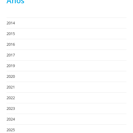
Anos
2014
2015
2016
2017
2019
2020
2021
2022
2023
2024
2025