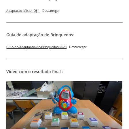
Adaptacao-Mister-Dj-1
Descarregar
Guia de adaptação de Brinquedos
:
Guia-de-Adaptacao-de-Brinquedos-2023
Descarregar
Vídeo com o resultado final :