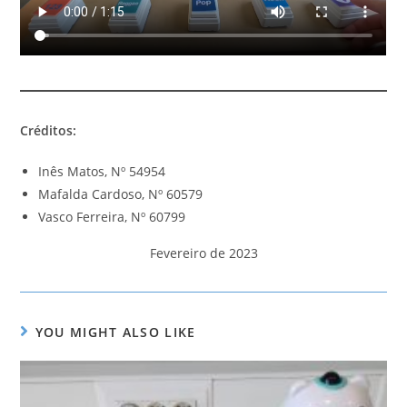
Créditos:
Inês Matos, Nº 54954
Mafalda Cardoso, Nº 60579
Vasco Ferreira, Nº 60799
Fevereiro de 2023
YOU MIGHT ALSO LIKE