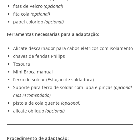
fitas de Velcro
(opcional)
fita cola
(opcional)
papel colorido
(opcional)
Ferramentas necessárias para a adaptação:
Alicate descarnador para cabos elétricos com isolamento
chaves de fendas Philips
Tesoura
Mini Broca manual
Ferro de soldar (Estação de soldadura)
Suporte para ferro de soldar com lupa e pinças
(opcional
mas recomendado)
pistola de cola quente
(opcional)
alicate obliquo
(opcional)
Procedimento de adaptação: