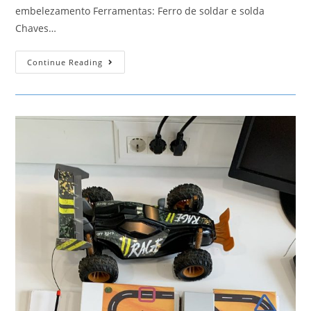
embelezamento Ferramentas: Ferro de soldar e solda
Chaves…
Piano
Continue Reading
Elefante