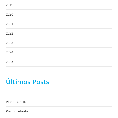
2019
2020
2021
2022
2023
2024
2025
Últimos Posts
Piano Ben 10
Piano Elefante