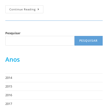
Jipe
Continue Reading
Telecomandado
Pesquisar
PESQUISAR
Anos
2014
2015
2016
2017