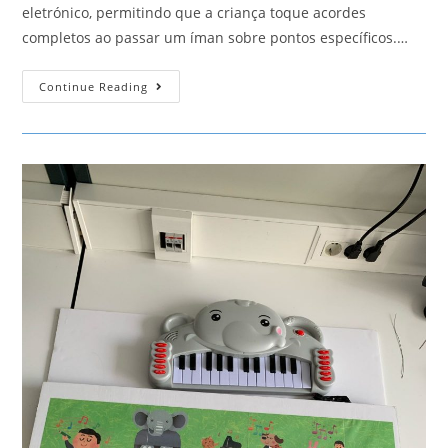
eletrónico, permitindo que a criança toque acordes
completos ao passar um íman sobre pontos específicos.…
Piano
Continue Reading
Ben
10